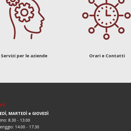
Servizi per le aziende
Orari e Contatti
ri
EDÌ, MARTEDÌ e GIOVEDÌ
ino: 8.30 - 13.00
riggio: 14.00 - 17.30