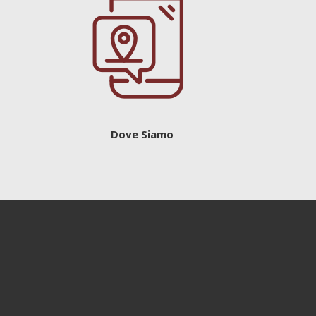
Dove Siamo